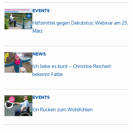
EVENTS
Hilfsmittel gegen Dekubitus: Webinar am 25.
März
NEWS
Ich liebe es bunt – Christine Reichert
bekennt Farbe
EVENTS
Ein Rücken zum Wohlfühlen