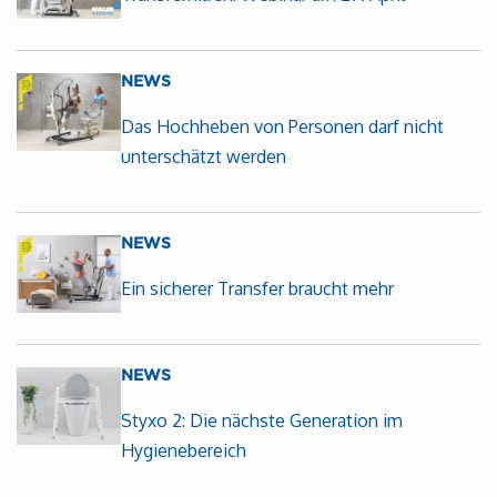
NEWS
Das Hochheben von Personen darf nicht
unterschätzt werden
NEWS
Ein sicherer Transfer braucht mehr
NEWS
Styxo 2: Die nächste Generation im
Hygienebereich