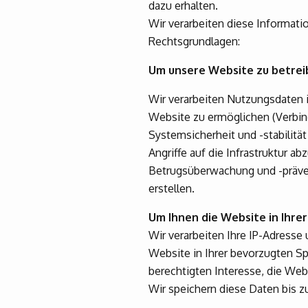
dazu erhalten.
Wir verarbeiten diese Informat
Rechtsgrundlagen:
Um unsere Website zu betrei
Wir verarbeiten Nutzungsdaten 
Website zu ermöglichen (Verbin
Systemsicherheit und -stabilitä
Angriffe auf die Infrastruktur a
Betrugsüberwachung und -präven
erstellen.
Um Ihnen die Website in Ihre
Wir verarbeiten Ihre IP-Adresse
Website in Ihrer bevorzugten Sp
berechtigten Interesse, die We
Wir speichern diese Daten bis z