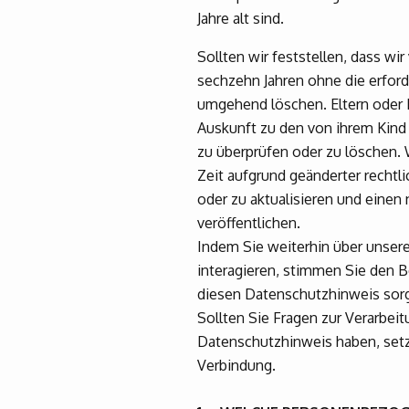
Jahre alt sind.
Sollten wir feststellen, dass w
sechzehn Jahren ohne die erford
umgehend löschen. Eltern oder 
Auskunft zu den von ihrem Kind
zu überprüfen oder zu löschen. 
Zeit aufgrund geänderter rechtli
oder zu aktualisieren und eine
veröffentlichen.
Indem Sie weiterhin über unser
interagieren, stimmen Sie den 
diesen Datenschutzhinweis sorg
Sollten Sie Fragen zur Verarbe
Datenschutzhinweis haben, setze
Verbindung.