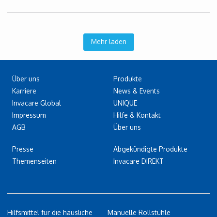
Mehr laden
Über uns
Produkte
Karriere
News & Events
Invacare Global
UNIQUE
Impressum
Hilfe & Kontakt
AGB
Über uns
Presse
Abgekündigte Produkte
Themenseiten
Invacare DIREKT
Hilfsmittel für die häusliche
Manuelle Rollstühle