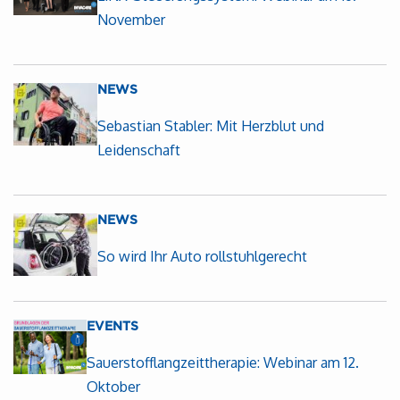
November
NEWS
Sebastian Stabler: Mit Herzblut und
Leidenschaft
NEWS
So wird Ihr Auto rollstuhlgerecht
EVENTS
Sauerstofflangzeittherapie: Webinar am 12.
Oktober