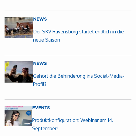
NEWS
Der SKV Ravensburg startet endlich in die
neue Saison
NEWS
Gehört die Behinderung ins Social-Media-
Profil?
EVENTS
Produktkonfiguration: Webinar am 14.
September!