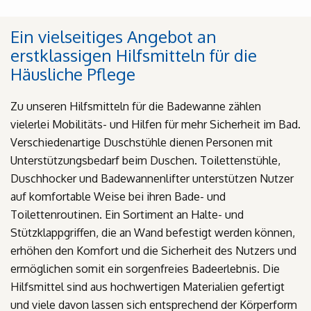
Ein vielseitiges Angebot an
erstklassigen Hilfsmitteln für die
Häusliche Pflege
Zu unseren Hilfsmitteln für die Badewanne zählen
vielerlei Mobilitäts- und Hilfen für mehr Sicherheit im Bad.
Verschiedenartige Duschstühle dienen Personen mit
Unterstützungsbedarf beim Duschen. Toilettenstühle,
Duschhocker und Badewannenlifter unterstützen Nutzer
auf komfortable Weise bei ihren Bade- und
Toilettenroutinen. Ein Sortiment an Halte- und
Stützklappgriffen, die an Wand befestigt werden können,
erhöhen den Komfort und die Sicherheit des Nutzers und
ermöglichen somit ein sorgenfreies Badeerlebnis. Die
Hilfsmittel sind aus hochwertigen Materialien gefertigt
und viele davon lassen sich entsprechend der Körperform