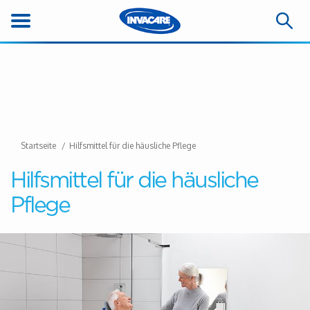
Startseite
Hilfsmittel für die häusliche Pflege
Hilfsmittel für die häusliche
Pflege