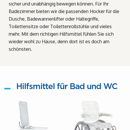
sicher und unabhängig bewegen können. Für Ihr
Badezimmer bieten wir die passenden Hocker für die
Dusche, Badewannenlifter oder Haltegriffe,
Toilettensitze oder Toilettenrollstühle und vieles
mehr. Mit dem richtigen Hilfsmittel fühlen Sie sich
wieder wohl zu Hause, denn dort ist es doch am
schönsten.
Hilfsmittel für Bad und WC