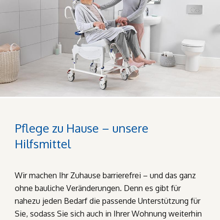
Pflege zu Hause – unsere
Hilfsmittel
Wir machen Ihr Zuhause barrierefrei – und das ganz
ohne bauliche Veränderungen. Denn es gibt für
nahezu jeden Bedarf die passende Unterstützung für
Sie, sodass Sie sich auch in Ihrer Wohnung weiterhin