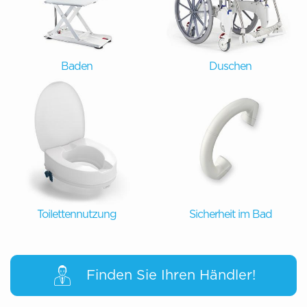
Baden
Duschen
Toilettennutzung
Sicherheit im Bad
Finden Sie Ihren Händler!