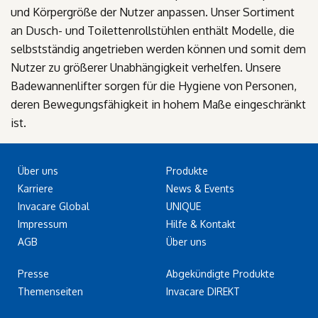
und Körpergröße der Nutzer anpassen. Unser Sortiment
an Dusch- und Toilettenrollstühlen enthält Modelle, die
selbstständig angetrieben werden können und somit dem
Nutzer zu größerer Unabhängigkeit verhelfen. Unsere
Badewannenlifter sorgen für die Hygiene von Personen,
deren Bewegungsfähigkeit in hohem Maße eingeschränkt
ist.
Über uns
Produkte
Karriere
News & Events
Invacare Global
UNIQUE
Impressum
Hilfe & Kontakt
AGB
Über uns
Presse
Abgekündigte Produkte
Themenseiten
Invacare DIREKT