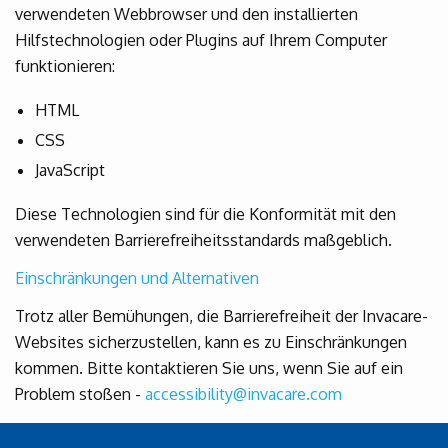
verwendeten Webbrowser und den installierten
Hilfstechnologien oder Plugins auf Ihrem Computer
funktionieren:
HTML
CSS
JavaScript
Diese Technologien sind für die Konformität mit den
verwendeten Barrierefreiheitsstandards maßgeblich.
Einschränkungen und Alternativen
Trotz aller Bemühungen, die Barrierefreiheit der Invacare-
Websites sicherzustellen, kann es zu Einschränkungen
kommen. Bitte kontaktieren Sie uns, wenn Sie auf ein
Problem stoßen -
accessibility@invacare.com