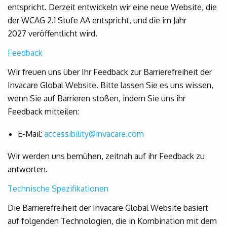
entspricht. Derzeit entwickeln wir eine neue Website, die
der WCAG 2.1 Stufe AA entspricht, und die im Jahr
2027 veröffentlicht wird.
Feedback
Wir freuen uns über Ihr Feedback zur Barrierefreiheit der
Invacare Global Website. Bitte lassen Sie es uns wissen,
wenn Sie auf Barrieren stoßen, indem Sie uns ihr
Feedback mitteilen:
E-Mail:
accessibility@invacare.com
Wir werden uns bemühen, zeitnah auf ihr Feedback zu
antworten.
Technische Spezifikationen
Die Barrierefreiheit der Invacare Global Website basiert
auf folgenden Technologien, die in Kombination mit dem