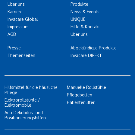
Über uns
Produkte
Karriere
News & Events
Invacare Global
UNIQUE
Impressum
Hilfe & Kontakt
AGB
Über uns
Presse
Abgekündigte Produkte
Themenseiten
Invacare DIREKT
Hilfsmittel für die häusliche
Manuelle Rollstühle
Pflege
Pflegebetten
Elektrorollstühle /
Patientenlifter
Elektromobile
Anti-Dekubitus- und
Positionierungshilfen