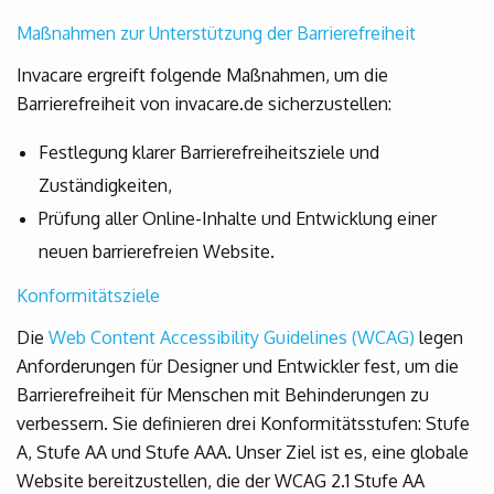
Maßnahmen zur Unterstützung der Barrierefreiheit
Invacare ergreift folgende Maßnahmen, um die
Barrierefreiheit von invacare.de sicherzustellen:
Festlegung klarer Barrierefreiheitsziele und
Zuständigkeiten,
Prüfung aller Online-Inhalte und Entwicklung einer
neuen barrierefreien Website.
Konformitätsziele
Die
Web Content Accessibility Guidelines (WCAG)
legen
Anforderungen für Designer und Entwickler fest, um die
Barrierefreiheit für Menschen mit Behinderungen zu
verbessern. Sie definieren drei Konformitätsstufen: Stufe
A, Stufe AA und Stufe AAA. Unser Ziel ist es, eine globale
Website bereitzustellen, die der WCAG 2.1 Stufe AA