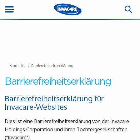
Startseite
Barrierefreiheitserklärung
Barrierefreiheitserklärung
Barrierefreiheitserklärung für
Invacare-Websites
Dies ist eine Barrierefreiheitserklärung von der Invacare
Holdings Corporation und ihren Tochtergesellschaften
("Invacare").