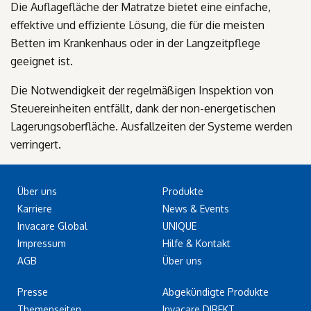
Die Auflagefläche der Matratze bietet eine einfache,
effektive und effiziente Lösung, die für die meisten
Betten im Krankenhaus oder in der Langzeitpflege
geeignet ist.
Die Notwendigkeit der regelmäßigen Inspektion von
Steuereinheiten entfällt, dank der non-energetischen
Lagerungsoberfläche. Ausfallzeiten der Systeme werden
verringert.
Über uns
Produkte
Karriere
News & Events
Invacare Global
UNIQUE
Impressum
Hilfe & Kontakt
AGB
Über uns
Presse
Abgekündigte Produkte
Themenseiten
Invacare DIREKT