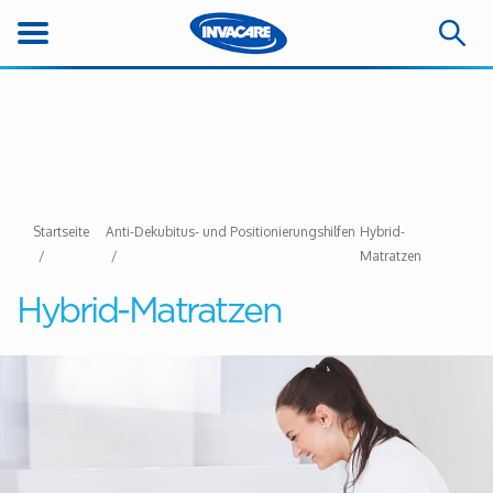
Startseite
Anti-Dekubitus- und Positionierungshilfen
Hybrid-
Matratzen
Hybrid-Matratzen