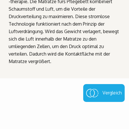
-therapie. Die Matratze fürs Pflegebett kombiniert
Schaumstoff und Luft, um die Vorteile der
Druckverteilung zu maximieren. Diese stromlose
Technologie funktioniert nach dem Prinzip der
Luftverdrängung. Wird das Gewicht verlagert, bewegt
sich die Luft innerhalb der Matratze zu den
umliegenden Zellen, um den Druck optimal zu
verteilen. Dadurch wird die Kontaktfläche mit der
Matratze vergrößert.
Vergleich