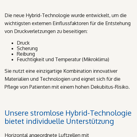
Die neue Hybrid-Technologie wurde entwickelt, um die
wichtigsten externen Einflussfaktoren für die Entstehung
von Druckverletzungen zu beseitigen:
Druck
Scherung
Reibung
Feuchtigkeit und Temperatur (Mikroklima)
Sie nutzt eine einzigartige Kombination innovativer
Materialien und Technologien und eignet sich für die
Pflege von Patienten mit einem hohen Dekubitus-Risiko.
Unsere stromlose Hybrid-Technologie
bietet individuelle Unterstützung
Horizontal angeordnete Luftzellen mit