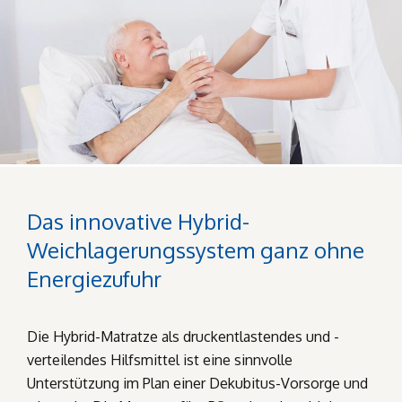
Das innovative Hybrid-
Weichlagerungssystem ganz ohne
Energiezufuhr
Die Hybrid-Matratze als druckentlastendes und -
verteilendes Hilfsmittel ist eine sinnvolle
Unterstützung im Plan einer Dekubitus-Vorsorge und