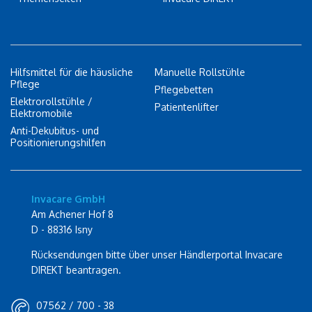
Hilfsmittel für die häusliche
Manuelle Rollstühle
Pflege
Pflegebetten
Elektrorollstühle /
Patientenlifter
Elektromobile
Anti-Dekubitus- und
Positionierungshilfen
Invacare GmbH
Am Achener Hof 8
D - 88316 Isny
Rücksendungen bitte über unser Händlerportal Invacare
DIREKT beantragen.
07562 / 700 - 38