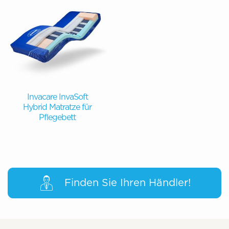
Invacare InvaSoft
Hybrid Matratze für
Pflegebett
Finden Sie Ihren Händler!