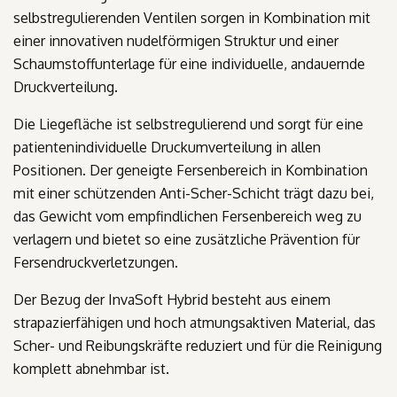
selbstregulierenden Ventilen sorgen in Kombination mit
einer innovativen nudelförmigen Struktur und einer
Schaumstoffunterlage für eine individuelle, andauernde
Druckverteilung.
Die Liegefläche ist selbstregulierend und sorgt für eine
patientenindividuelle Druckumverteilung in allen
Positionen. Der geneigte Fersenbereich in Kombination
mit einer schützenden Anti-Scher-Schicht trägt dazu bei,
das Gewicht vom empfindlichen Fersenbereich weg zu
verlagern und bietet so eine zusätzliche Prävention für
Fersendruckverletzungen.
Der Bezug der InvaSoft Hybrid besteht aus einem
strapazierfähigen und hoch atmungsaktiven Material, das
Scher- und Reibungskräfte reduziert und für die Reinigung
komplett abnehmbar ist.