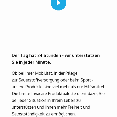
Der Tag hat 24 Stunden - wir unterstützen
Sie in jeder Minute.
Ob bei Ihrer Mobilität, in der Pflege,
zur Sauerstoffversorgung oder beim Sport -
unsere Produkte sind viel mehr als nur Hilfsmittel.
Die breite Invacare Produktpalette dient dazu, Sie
bei jeder Situation in Ihrem Leben zu
unterstützen und Ihnen mehr Freiheit und
Selbstständigkeit zu ermöglichen.