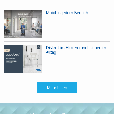
Mobil in jedem Bereich
Diskret im Hintergrund, sicher im
Alltag
Mehr lesen