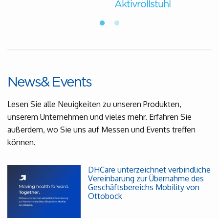
Aktivrollstuhl
News& Events
Lesen Sie alle Neuigkeiten zu unseren Produkten,
unserem Unternehmen und vieles mehr. Erfahren Sie
außerdem, wo Sie uns auf Messen und Events treffen
können.
DHCare unterzeichnet verbindliche
Vereinbarung zur Übernahme des
Geschäftsbereichs Mobility von
Ottobock