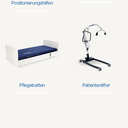
Positionierungshilfen
Pflegebetten
Patientenlifter