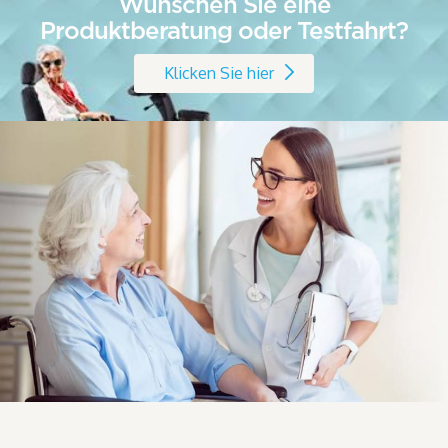
Wünschen Sie eine
Produktberatung oder Testfahrt?
Klicken Sie hier