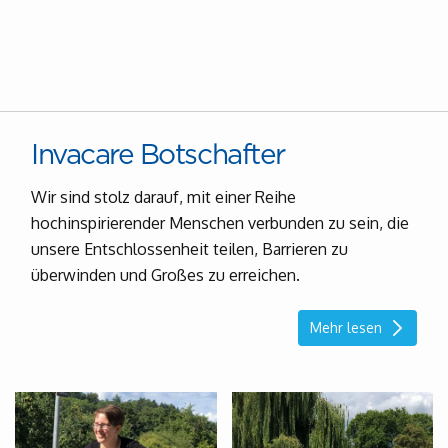
Invacare Botschafter
Wir sind stolz darauf, mit einer Reihe
hochinspirierender Menschen verbunden zu sein, die
unsere Entschlossenheit teilen, Barrieren zu
überwinden und Großes zu erreichen.
Mehr lesen