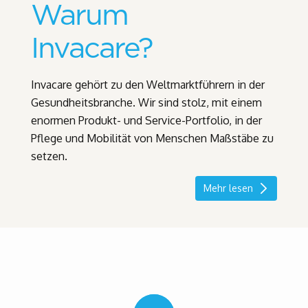
Warum
Invacare?
Invacare gehört zu den Weltmarktführern in der
Gesundheitsbranche. Wir sind stolz, mit einem
enormen Produkt- und Service-Portfolio, in der
Pflege und Mobilität von Menschen Maßstäbe zu
setzen.
Mehr lesen