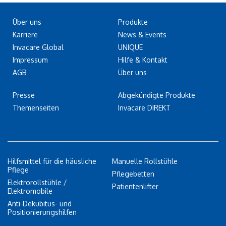
Über uns
Produkte
Karriere
News & Events
Invacare Global
UNIQUE
Impressum
Hilfe & Kontakt
AGB
Über uns
Presse
Abgekündigte Produkte
Themenseiten
Invacare DIREKT
Hilfsmittel für die häusliche
Manuelle Rollstühle
Pflege
Pflegebetten
Elektrorollstühle /
Patientenlifter
Elektromobile
Anti-Dekubitus- und
Positionierungshilfen