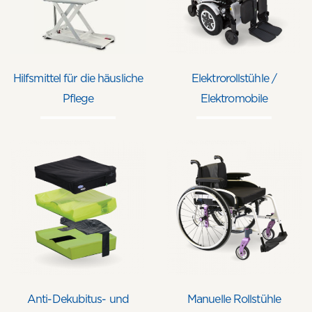
Hilfsmittel für die häusliche
Elektrorollstühle /
Pflege
Elektromobile
Anti-Dekubitus- und
Manuelle Rollstühle