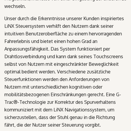
wechseln.
Unser durch die Erkenntnisse unserer Kunden inspiriertes
LiNX‌‌ Steuersystem verhilft den Nutzern dank seiner
intuitiven Benutzeroberfläche zu einem hervorragenden
Fahrerlebnis und bietet einen hohen Grad an
Anpassungsfähigkeit. Das System funktioniert per
Drahtlosverbindung und kann dank seines Touchscreens
selbst von Nutzern mit eingeschränkter Beweglichkeit
optimal bedient werden. Verschiedene‌ zusätzliche
Steuerfunktionen werden den Anforderungen von
Nutzern mit unterschiedlichen kognitiven oder
mobilitätsbezogenen Einschränkungen gerecht. Eine G-
Trac®-Technologie zur Korrektur des Spurverhaltens
kommuniziert‌ mit dem LiNX Navigationssystem, um
sicherzustellen, dass der Stuhl genau in die Richtung
fährt, die der Nutzer seiner Steuerung vorgibt.