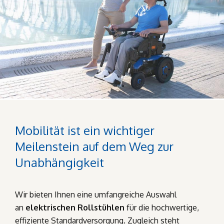
Mobilität ist ein wichtiger
Meilenstein auf dem Weg zur
Unabhängigkeit
Wir bieten Ihnen eine umfangreiche Auswahl
an
elektrischen Rollstühlen
für die hochwertige,
effiziente Standardversorgung. Zugleich steht