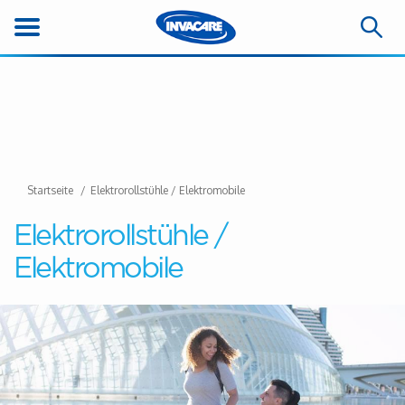
Startseite
Elektrorollstühle / Elektromobile
Elektrorollstühle /
Elektromobile