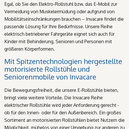
Egal, ob Sie den Elektro-Rollstuhl bzw. das E-Mobil zur
Vermeidung von Muskelermüdung oder aufgrund von
Mobilitätseinschränkungen brauchen – Invacare findet die
passende Lösung für Ihre Bedürfnisse. Unsere Reihe
elektrisch betriebener Fahrgeräte eignet sich auch für
Kinder mit Behinderung, Senioren und Personen mit
größeren Körperformen.
Mit Spitzentechnologien hergestellte
motorisierte Rollstühle und
Seniorenmobile von Invacare
Die Bewegungsfreiheit, die unsere E-Rollstühle bieten,
bringt viele weitere Vorteile. Die Invacare Reihe
elektrischer Rollstühle wird jeder Anforderung gerecht -
ob für den Innen- oder für den Außenbereich. Ein großes
Sortiment an motorisierten Rollstühlen bietet Nutzern die
Möglichkeit, mühelos von einer Umgebung zur anderen zu