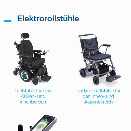
Elektrorollstühle
Rollstühle für den
Faltbare Rollstühle für
Außen- und
den Innen- und
Innenbereich
Außenbereich