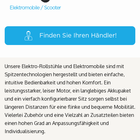
Elektromobile / Scooter
Finden Sie Ihren Händler!
Unsere Elektro-Rollstühle und Elektromobile sind mit
Spitzentechnologien hergestellt und bieten einfache,
intuitive Bedienbarkeit und hohen Komfort. Ein‌
leistungsstarker, leiser Motor, ein langlebiges Akkupaket
und ein vierfach konfigurierbarer Sitz sorgen selbst bei
längeren Distanzen für eine flinke und bequeme Mobilität.
Vielerlei Zubehör und eine Vielzahl an Zusatzteilen bieten
einen hohen Grad an Anpassungsfähigkeit und
Individualisierung.