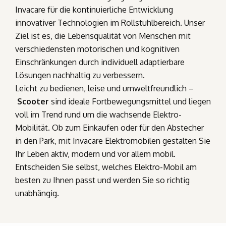
Invacare für die kontinuierliche Entwicklung
innovativer Technologien im Rollstuhlbereich. Unser
Ziel ist es, die Lebensqualität von Menschen mit
verschiedensten motorischen und kognitiven
Einschränkungen durch individuell adaptierbare
Lösungen nachhaltig zu verbessern.
Leicht zu bedienen, leise und umweltfreundlich –
Scooter
sind ideale Fortbewegungsmittel und liegen
voll im Trend rund um die wachsende Elektro-
Mobilität. Ob zum Einkaufen oder für den Abstecher
in den Park, mit Invacare Elektromobilen gestalten Sie
Ihr Leben aktiv, modern und vor allem mobil.
Entscheiden Sie selbst, welches Elektro-Mobil am
besten zu Ihnen passt und werden Sie so richtig
unabhängig.