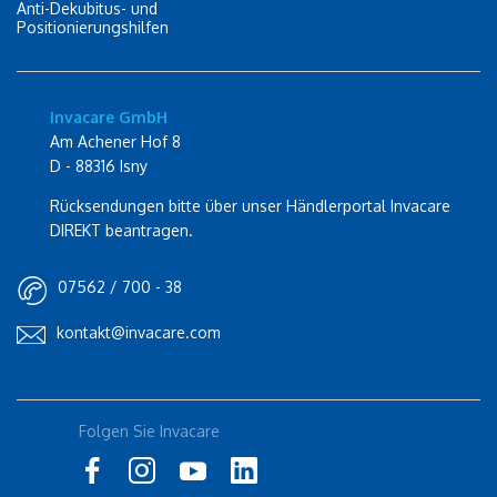
Anti-Dekubitus- und
Positionierungshilfen
Invacare GmbH
Am Achener Hof 8
D - 88316 Isny
Rücksendungen bitte über unser Händlerportal Invacare
DIREKT beantragen.
07562 / 700 - 38
kontakt@invacare.com
Folgen Sie Invacare