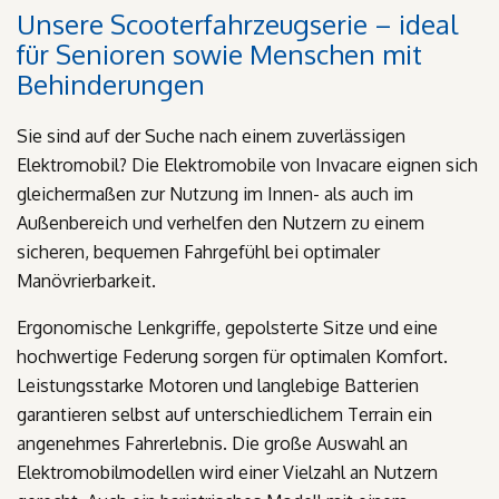
Unsere Scooterfahrzeugserie – ideal
für Senioren sowie Menschen mit
Behinderungen
Sie sind auf der Suche nach einem zuverlässigen
Elektromobil? Die Elektromobile von Invacare eignen sich
gleichermaßen zur Nutzung im Innen- als auch im
Außenbereich und verhelfen den Nutzern zu einem
sicheren, bequemen Fahrgefühl bei optimaler
Manövrierbarkeit.
Ergonomische Lenkgriffe, gepolsterte Sitze und eine
hochwertige Federung sorgen für optimalen Komfort.
Leistungsstarke Motoren und langlebige Batterien
garantieren selbst auf unterschiedlichem Terrain ein
angenehmes Fahrerlebnis. Die große Auswahl an
Elektromobilmodellen wird einer Vielzahl an Nutzern