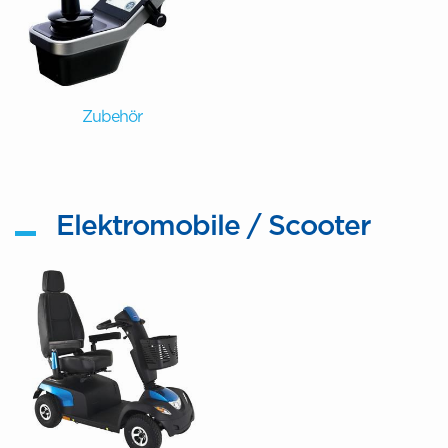
Zubehör
Elektromobile / Scooter