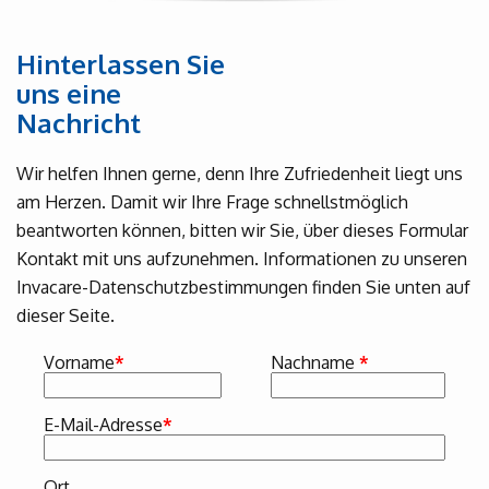
Hinterlassen Sie
uns eine
Nachricht
Wir helfen Ihnen gerne, denn Ihre Zufriedenheit liegt uns
am Herzen. Damit wir Ihre Frage schnellstmöglich
beantworten können, bitten wir Sie, über dieses Formular
Kontakt mit uns aufzunehmen. Informationen zu unseren
Invacare-Datenschutzbestimmungen finden Sie unten auf
dieser Seite.
Vorname
*
Nachname
*
E-Mail-Adresse
*
Ort