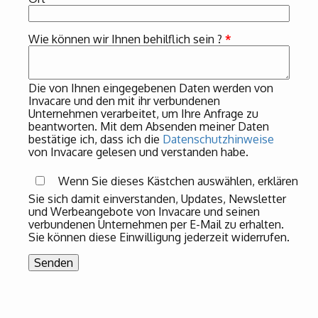
Wie können wir Ihnen behilflich sein ?
*
Die von Ihnen eingegebenen Daten werden von
Invacare und den mit ihr verbundenen
Unternehmen verarbeitet, um Ihre Anfrage zu
beantworten. Mit dem Absenden meiner Daten
bestätige ich, dass ich die
Datenschutzhinweise
von Invacare gelesen und verstanden habe.
Wenn Sie dieses Kästchen auswählen, erklären
Sie sich damit einverstanden, Updates, Newsletter
und Werbeangebote von Invacare und seinen
verbundenen Unternehmen per E-Mail zu erhalten.
Sie können diese Einwilligung jederzeit widerrufen.