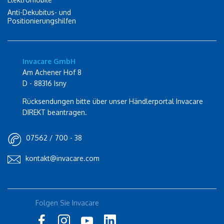
Anti-Dekubitus- und
Positionierungshilfen
Invacare GmbH
Am Achener Hof 8
D - 88316 Isny
Rücksendungen bitte über unser Händlerportal Invacare
DIREKT beantragen.
07562 / 700 - 38
kontakt@invacare.com
Folgen Sie Invacare