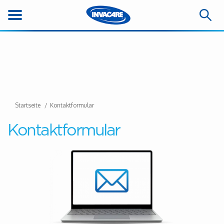
Startseite
Kontaktformular
Kontaktformular