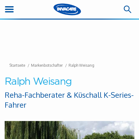
Startseite
Markenbotschafter
Ralph Weisang
Ralph Weisang
Reha-Fachberater & Küschall K-Series-
Fahrer