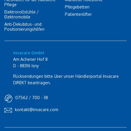
Pflege
Pflegebetten
Elektrorollstühle /
Patientenlifter
Elektromobile
Anti-Dekubitus- und
Positionierungshilfen
Invacare GmbH
Am Achener Hof 8
D - 88316 Isny
Rücksendungen bitte über unser Händlerportal Invacare
DIREKT beantragen.
07562 / 700 - 38
kontakt@invacare.com