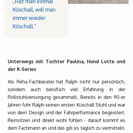
„Hat man einmal
Küschall, will man
immer wieder
Küschall.“
Unterwegs mit Tochter Paulina, Hund Lotte und
der K-Series
Als Reha-Fachberater hat Ralph nicht nur persönlich,
sondern auch beruflich viel Erfahrung in der
Rollstuhlversorgung gesammelt. Bereits in den 90-er
Jahren fuhr Ralph seinen ersten Küschall Stuhl und war
von dem Design und der Fahrperformance begeistert.
Reinsitzen und direkt wohl fühlen - darauf kommt es
dem Fachmann an und das gilt es täglich zu vermitteln.