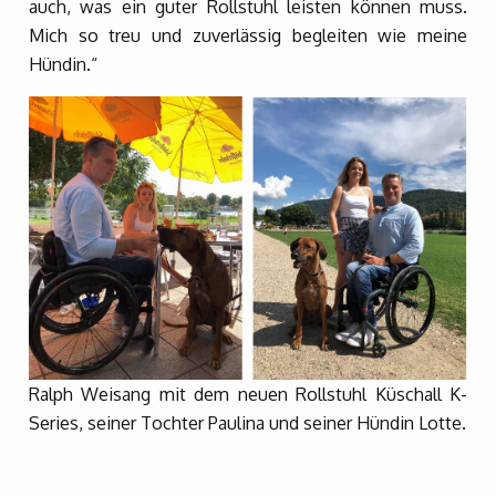
auch, was ein guter Rollstuhl leisten können muss.
Mich so treu und zuverlässig begleiten wie meine
Hündin.“
Ralph Weisang mit dem neuen Rollstuhl Küschall K-
Series, seiner Tochter Paulina und seiner Hündin Lotte.