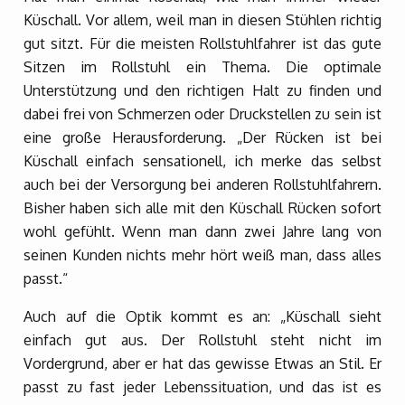
Küschall. Vor allem, weil man in diesen Stühlen richtig
gut sitzt. Für die meisten Rollstuhlfahrer ist das gute
Sitzen im Rollstuhl ein Thema. Die optimale
Unterstützung und den richtigen Halt zu finden und
dabei frei von Schmerzen oder Druckstellen zu sein ist
eine große Herausforderung. „Der Rücken ist bei
Küschall einfach sensationell, ich merke das selbst
auch bei der Versorgung bei anderen Rollstuhlfahrern.
Bisher haben sich alle mit den Küschall Rücken sofort
wohl gefühlt. Wenn man dann zwei Jahre lang von
seinen Kunden nichts mehr hört weiß man, dass alles
passt.“
Auch auf die Optik kommt es an: „Küschall sieht
einfach gut aus. Der Rollstuhl steht nicht im
Vordergrund, aber er hat das gewisse Etwas an Stil. Er
passt zu fast jeder Lebenssituation, und das ist es