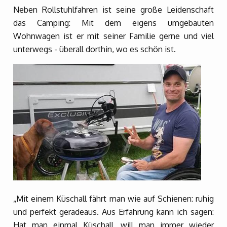
Neben Rollstuhlfahren ist seine große Leidenschaft
das Camping: Mit dem eigens umgebauten
Wohnwagen ist er mit seiner Familie gerne und viel
unterwegs - überall dorthin, wo es schön ist.
„Mit einem Küschall fährt man wie auf Schienen: ruhig
und perfekt geradeaus. Aus Erfahrung kann ich sagen:
Hat man einmal Küschall, will man immer wieder