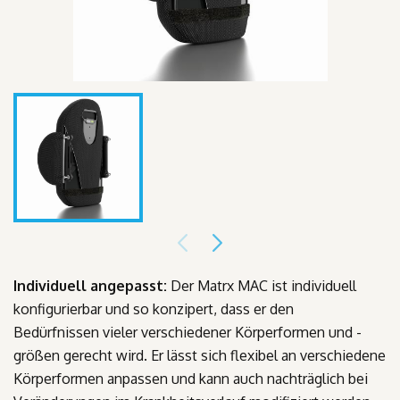
Individuell angepasst:
Der Matrx MAC ist individuell
konfigurierbar und so konzipert, dass er den
Bedürfnissen vieler verschiedener Körperformen und -
größen gerecht wird. Er lässt sich flexibel an verschiedene
Körperformen anpassen und kann auch nachträglich bei