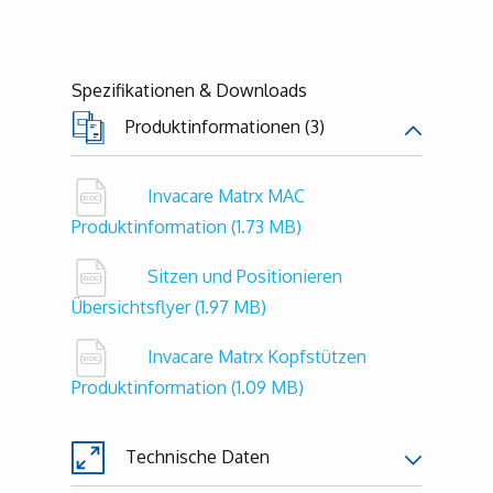
Spezifikationen & Downloads
Produktinformationen (3)
Invacare Matrx MAC
Produktinformation
(1.73 MB)
Sitzen und Positionieren
Übersichtsflyer
(1.97 MB)
Invacare Matrx Kopfstützen
Produktinformation
(1.09 MB)
Technische Daten