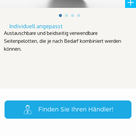
Individuell angepasst
Austauschbare und beidseitig verwendbare
Seitenpelotten, die je nach Bedarf kombiniert werden
können.
Finden Sie Ihren Händler!