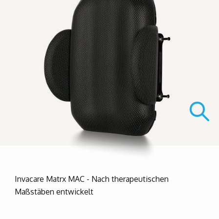
Invacare Matrx MAC - Nach therapeutischen
Maßstäben entwickelt