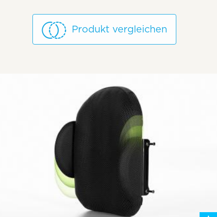
Produkt vergleichen