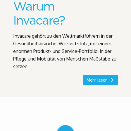
Warum
Invacare?
Invacare gehört zu den Weltmarktführern in der
Gesundheitsbranche. Wir sind stolz, mit einem
enormen Produkt- und Service-Portfolio, in der
Pflege und Mobilität von Menschen Maßstäbe zu
setzen.
Mehr lesen