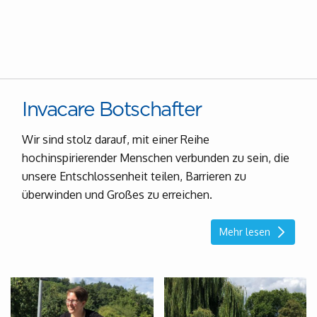
Invacare Botschafter
Wir sind stolz darauf, mit einer Reihe
hochinspirierender Menschen verbunden zu sein, die
unsere Entschlossenheit teilen, Barrieren zu
überwinden und Großes zu erreichen.
Mehr lesen