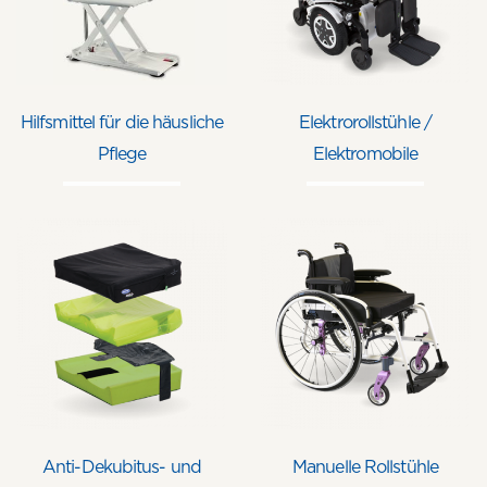
Hilfsmittel für die häusliche
Elektrorollstühle /
Pflege
Elektromobile
Anti-Dekubitus- und
Manuelle Rollstühle