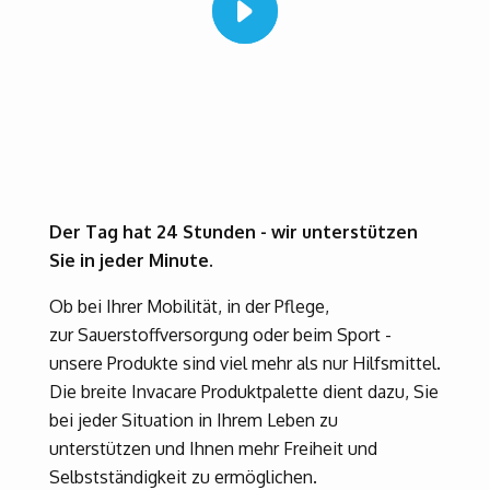
Der Tag hat 24 Stunden - wir unterstützen
Sie in jeder Minute.
Ob bei Ihrer Mobilität, in der Pflege,
zur Sauerstoffversorgung oder beim Sport -
unsere Produkte sind viel mehr als nur Hilfsmittel.
Die breite Invacare Produktpalette dient dazu, Sie
bei jeder Situation in Ihrem Leben zu
unterstützen und Ihnen mehr Freiheit und
Selbstständigkeit zu ermöglichen.