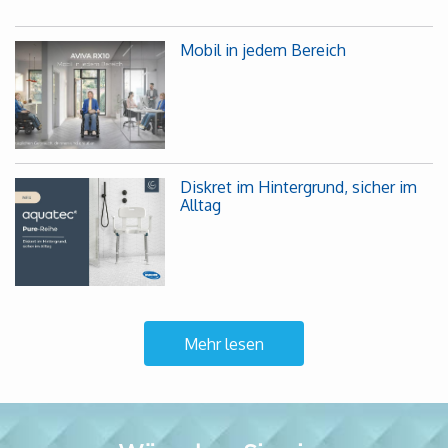
Mobil in jedem Bereich
Diskret im Hintergrund, sicher im
Alltag
Mehr lesen