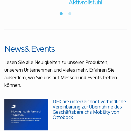
Aktivrollstuhl
News& Events
Lesen Sie alle Neuigkeiten zu unseren Produkten,
unserem Unternehmen und vieles mehr. Erfahren Sie
außerdem, wo Sie uns auf Messen und Events treffen
können.
DHCare unterzeichnet verbindliche
Vereinbarung zur Übernahme des
Geschäftsbereichs Mobility von
Ottobock