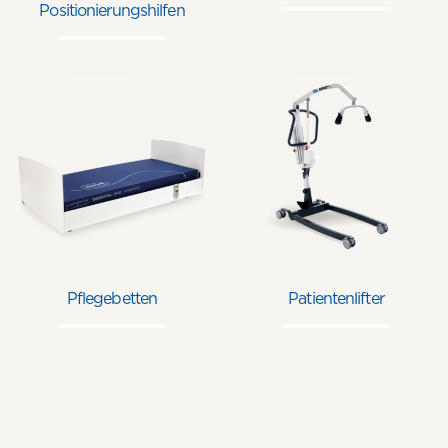
Positionierungshilfen
Pflegebetten
Patientenlifter