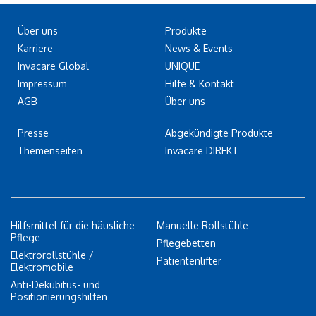
Über uns
Produkte
Karriere
News & Events
Invacare Global
UNIQUE
Impressum
Hilfe & Kontakt
AGB
Über uns
Presse
Abgekündigte Produkte
Themenseiten
Invacare DIREKT
Hilfsmittel für die häusliche
Manuelle Rollstühle
Pflege
Pflegebetten
Elektrorollstühle /
Patientenlifter
Elektromobile
Anti-Dekubitus- und
Positionierungshilfen