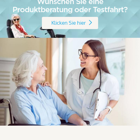
Wünschen Sie eine
Produktberatung oder Testfahrt?
Klicken Sie hier