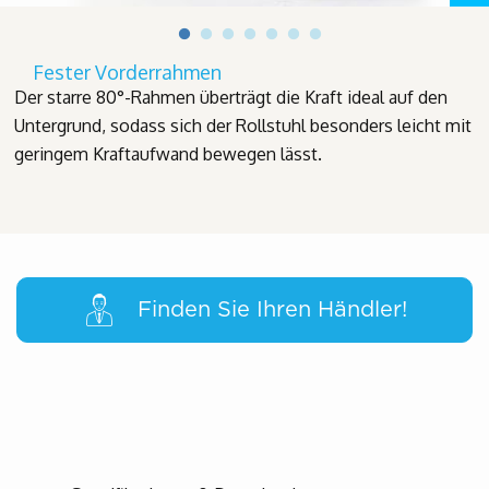
Fester Vorderrahmen
Der starre 80°-Rahmen überträgt die Kraft ideal auf den
Untergrund, sodass sich der Rollstuhl besonders leicht mit
geringem Kraftaufwand bewegen lässt.
Finden Sie Ihren Händler!