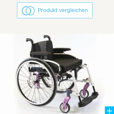
Produkt vergleichen