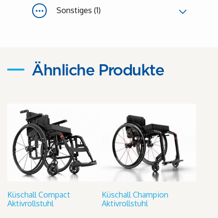
Sonstiges (1)
Ähnliche Produkte
Küschall Compact
Küschall Champion
Aktivrollstuhl
Aktivrollstuhl