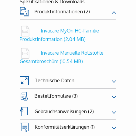
Spezifikationen & Downloads
Produktinformationen (2)
Invacare MyOn HC-Familie
Produktinformation
(2.04 MB)
Invacare Manuelle Rollstühle
Gesamtbroschüre
(10.54 MB)
Technische Daten
Bestellformulare (3)
Gebrauchsanweisungen (2)
Konformitätserklärungen (1)