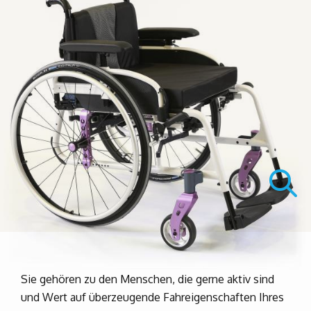
Sie gehören zu den Menschen, die gerne aktiv sind
und Wert auf überzeugende Fahreigenschaften Ihres