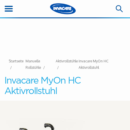
Startseite
Manuelle
Aktivrollstühle
Invacare MyOn HC
Rollstühle
Aktivrollstuhl
Invacare MyOn HC
Aktivrollstuhl