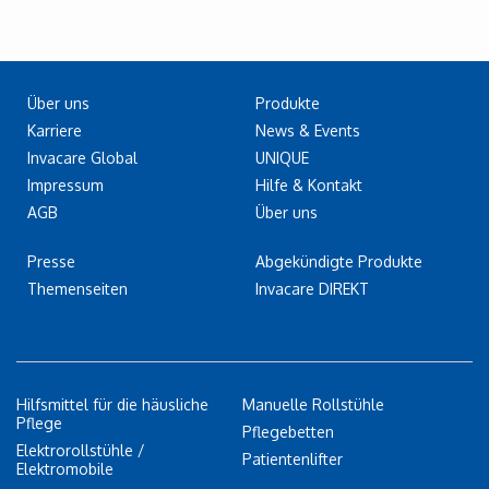
Über uns
Produkte
Karriere
News & Events
Invacare Global
UNIQUE
Impressum
Hilfe & Kontakt
AGB
Über uns
Presse
Abgekündigte Produkte
Themenseiten
Invacare DIREKT
Hilfsmittel für die häusliche
Manuelle Rollstühle
Pflege
Pflegebetten
Elektrorollstühle /
Patientenlifter
Elektromobile