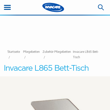
Startseite
Pflegebetten
Zubehör Pflegebetten
Invacare L865 Bett-
Tisch
Invacare L865 Bett-Tisch