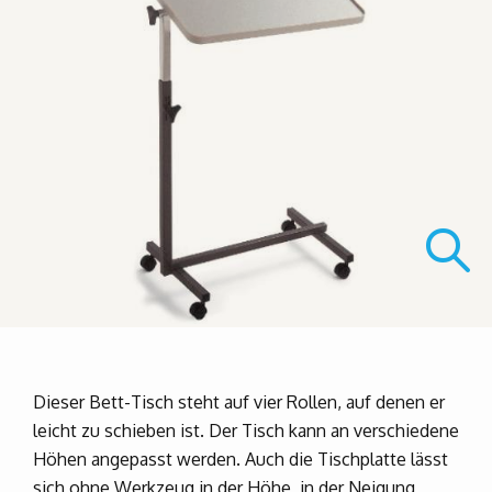
Dieser Bett-Tisch steht auf vier Rollen, auf denen er
leicht zu schieben ist. Der Tisch kann an verschiedene
Höhen angepasst werden. Auch die Tischplatte lässt
sich ohne Werkzeug in der Höhe, in der Neigung