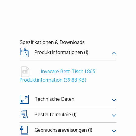
Spezifikationen & Downloads
Produktinformationen (1)
Invacare Bett-Tisch L865
Produktinformation
(39.88 KB)
Technische Daten
Bestellformulare (1)
Gebrauchsanweisungen (1)