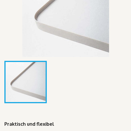
Praktisch und flexibel