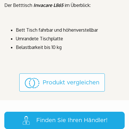
Der Betttisch
Invacare L865
im Überblick:
Bett Tisch fahrbar und höhenverstellbar
Umrandete Tischplatte
Belastbarkeit bis 10 kg
Produkt vergleichen
Finden Sie Ihren Händler!