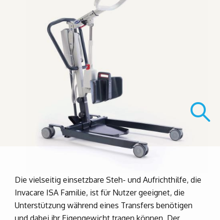
Die vielseitig einsetzbare Steh- und Aufrichthilfe, die
Invacare ISA Familie, ist für Nutzer geeignet, die
Unterstützung während eines Transfers benötigen
und dabei ihr Eigengewicht tragen können. Der