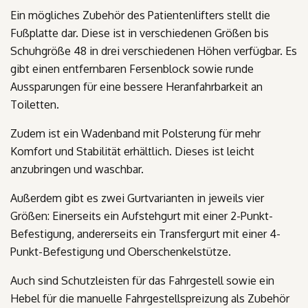
Ein mögliches Zubehör des Patientenlifters stellt die
Fußplatte dar. Diese ist in verschiedenen Größen bis
Schuhgröße 48 in drei verschiedenen Höhen verfügbar. Es
gibt einen entfernbaren Fersenblock sowie runde
Aussparungen für eine bessere Heranfahrbarkeit an
Toiletten.
Zudem ist ein Wadenband mit Polsterung für mehr
Komfort und Stabilität erhältlich. Dieses ist leicht
anzubringen und waschbar.
Außerdem gibt es zwei Gurtvarianten in jeweils vier
Größen: Einerseits ein Aufstehgurt mit einer 2-Punkt-
Befestigung, andererseits ein Transfergurt mit einer 4-
Punkt-Befestigung und Oberschenkelstütze.
Auch sind Schutzleisten für das Fahrgestell sowie ein
Hebel für die manuelle Fahrgestellspreizung als Zubehör