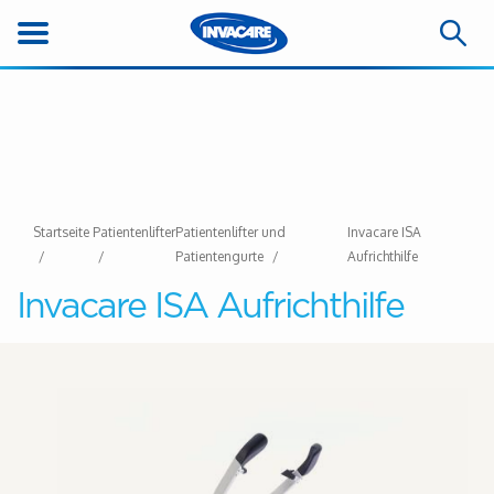
Startseite
Patientenlifter
Patientenlifter und
Invacare ISA
Patientengurte
Aufrichthilfe
Invacare ISA Aufrichthilfe