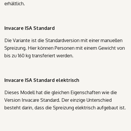
erhältlich.
Invacare ISA Standard
Die Variante ist die Standardversion mit einer manuellen
Spreizung. Hier können Personen mit einem Gewicht von
bis zu 160 kg transferiert werden.
Invacare ISA Standard elektrisch
Dieses Modell hat die gleichen Eigenschaften wie die
Version Invacare Standard. Der einzige Unterschied
besteht darin, dass die Spreizung elektrisch aufgebaut ist.