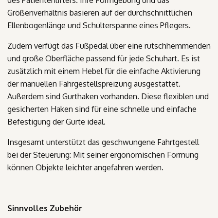
des Patientenlifters. Ihre Formgebung und das
Größenverhältnis basieren auf der durchschnittlichen
Ellenbogenlänge und Schulterspanne eines Pflegers.
Zudem verfügt das Fußpedal über eine rutschhemmenden
und große Oberfläche passend für jede Schuhart. Es ist
zusätzlich mit einem Hebel für die einfache Aktivierung
der manuellen Fahrgestellspreizung ausgestattet.
Außerdem sind Gurthaken vorhanden. Diese flexiblen und
gesicherten Haken sind für eine schnelle und einfache
Befestigung der Gurte ideal.
Insgesamt unterstützt das geschwungene Fahrtgestell
bei der Steuerung: Mit seiner ergonomischen Formung
können Objekte leichter angefahren werden.
Sinnvolles Zubehör