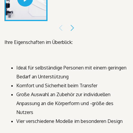
Ihre Eigenschaften im Überblick:
Ideal für selbständige Personen mit einem geringen
Bedarf an Unterstützung
Komfort und Sicherheit beim Transfer
Große Auswahl an Zubehör zur individuellen
Anpassung an die Körperform und -größe des
Nutzers
Vier verschiedene Modelle im besonderen Design