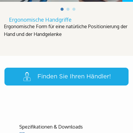
Ergonomische Handgriffe
Ergonomische Form für eine natürliche Positionierung der
Hand und der Handgelenke
Finden Sie Ihren Händler!
Spezifikationen & Downloads