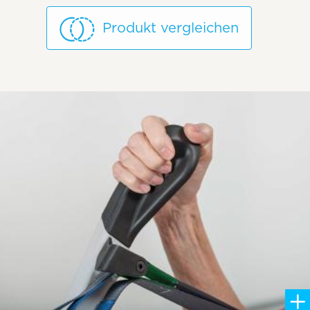
Produkt vergleichen