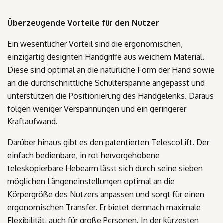
Überzeugende Vorteile für den Nutzer
Ein wesentlicher Vorteil sind die ergonomischen,
einzigartig designten Handgriffe aus weichem Material.
Diese sind optimal an die natürliche Form der Hand sowie
an die durchschnittliche Schulterspanne angepasst und
unterstützen die Positionierung des Handgelenks. Daraus
folgen weniger Verspannungen und ein geringerer
Kraftaufwand.
Darüber hinaus gibt es den patentierten TelescoLift. Der
einfach bedienbare, in rot hervorgehobene
teleskopierbare Hebearm lässt sich durch seine sieben
möglichen Längeneinstellungen optimal an die
Körpergröße des Nutzers anpassen und sorgt für einen
ergonomischen Transfer. Er bietet demnach maximale
Flexibilität, auch für große Personen. In der kürzesten