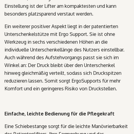
Einstellung ist der Lifter am kompaktesten und kann
besonders platzsparend verstaut werden.
Ein weiterer positiver Aspekt liegt in der patentierten
Unterschenkelstütze mit Ergo Support. Sie ist ohne
Werkzeug in sechs verschiedenen Höhen an die
individuelle Unterschenkellänge des Nutzers einstellbar.
Auch während des Aufstehvorgangs passt sie sich im
Winkel an: Der Druck bleibt über den Unterschenkel
hinweg gleichmäßig verteilt, sodass sich Druckspitzen
reduzieren lassen. Somit sorgt ErgoSupports für mehr
Komfort und ein geringeres Risiko von Druckstellen.
Einfache, leichte Bedienung für die Pflegekraft
Eine Schiebestange sorgt für die leichte Manövrierbarkeit