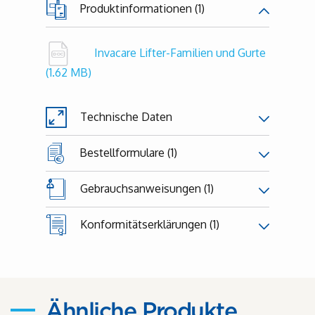
Produktinformationen (1)
Invacare Lifter-Familien und Gurte
(1.62 MB)
Technische Daten
Bestellformulare (1)
Gebrauchsanweisungen (1)
Konformitätserklärungen (1)
Ähnliche Produkte