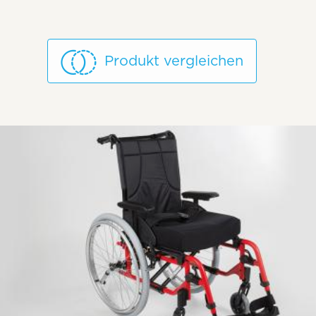
Produkt vergleichen