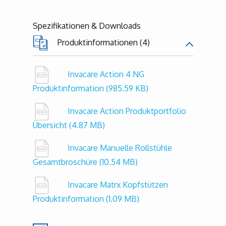
Spezifikationen & Downloads
Produktinformationen (4)
Invacare Action 4 NG
Produktinformation
(985.59 KB)
Invacare Action Produktportfolio
Übersicht
(4.87 MB)
Invacare Manuelle Rollstühle
Gesamtbroschüre
(10.54 MB)
Invacare Matrx Kopfstützen
Produktinformation
(1.09 MB)