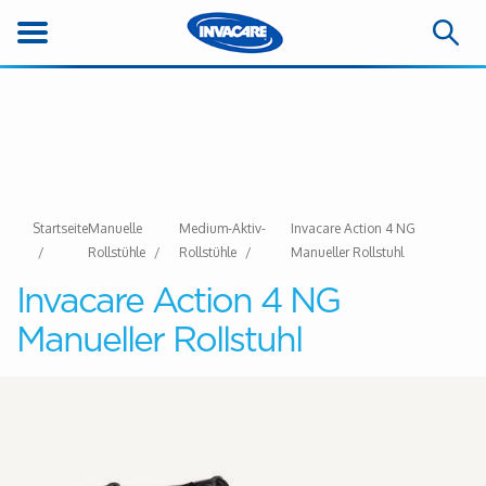
Startseite
Manuelle
Medium-Aktiv-
Invacare Action 4 NG
Rollstühle
Rollstühle
Manueller Rollstuhl
Invacare Action 4 NG
Manueller Rollstuhl