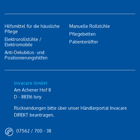
Hilfsmittel für die häusliche
Manuelle Rollstühle
Pflege
Pflegebetten
Elektrorollstühle /
Patientenlifter
Elektromobile
Anti-Dekubitus- und
Positionierungshilfen
Invacare GmbH
Am Achener Hof 8
D - 88316 Isny
Rücksendungen bitte über unser Händlerportal Invacare
DIREKT beantragen.
07562 / 700 - 38