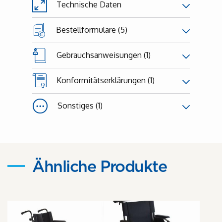
Technische Daten
Bestellformulare (5)
Gebrauchsanweisungen (1)
Konformitätserklärungen (1)
Sonstiges (1)
Ähnliche Produkte