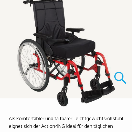
Als komfortabler und faltbarer Leichtgewichtsrollstuhl
eignet sich der Action4NG ideal für den täglichen