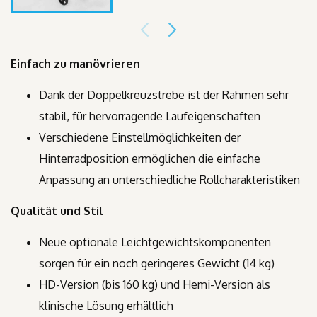
Einfach zu manövrieren
Dank der Doppelkreuzstrebe ist der Rahmen sehr
stabil, für hervorragende Laufeigenschaften
Verschiedene Einstellmöglichkeiten der
Hinterradposition ermöglichen die einfache
Anpassung an unterschiedliche Rollcharakteristiken
Qualität und Stil
Neue optionale Leichtgewichtskomponenten
sorgen für ein noch geringeres Gewicht (14 kg)
HD-Version (bis 160 kg) und Hemi-Version als
klinische Lösung erhältlich