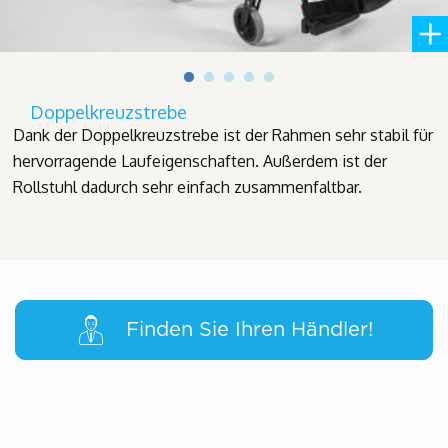
Doppelkreuzstrebe
Dank der Doppelkreuzstrebe ist der Rahmen sehr stabil für
hervorragende Laufeigenschaften. Außerdem ist der
Rollstuhl dadurch sehr einfach zusammenfaltbar.
Finden Sie Ihren Händler!