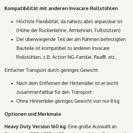
Kompatibilität mit anderen Invacare Rollstühlen
Höchste Flexibilität, da nahezu alles anpassbar ist
(Höhe der Rückenlehne, Armlehnen, Fußstützen)
Der überwiegende Teil der am Rahmen befestigten
Bauteile ist kompatibel zu anderen Invacare
Rollstühlen, z.B. Action NG-Familie, Rea®, etc.
Einfacher Transport durch geringes Gewicht
Nach dem Entfernen der Hinterräder ist er leicht
zusammenfaltbar für den Transport
Ohne Hinterräder geringes Gewicht von nur 8 kg
Optionen und Merkmale
Heavy Duty Version 160 kg:
Eine große Auswahl an