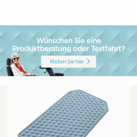
Wünschen Sie eine
Produktberatung oder Testfahrt?
Klicken Sie hier