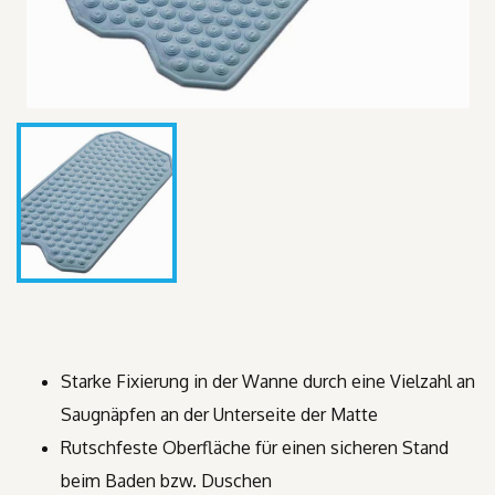
Starke Fixierung in der Wanne durch eine Vielzahl an
Saugnäpfen an der Unterseite der Matte
Rutschfeste Oberfläche für einen sicheren Stand
beim Baden bzw. Duschen