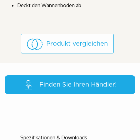
Deckt den Wannenboden ab
Produkt vergleichen
Finden Sie Ihren Händler!
Spezifikationen & Downloads