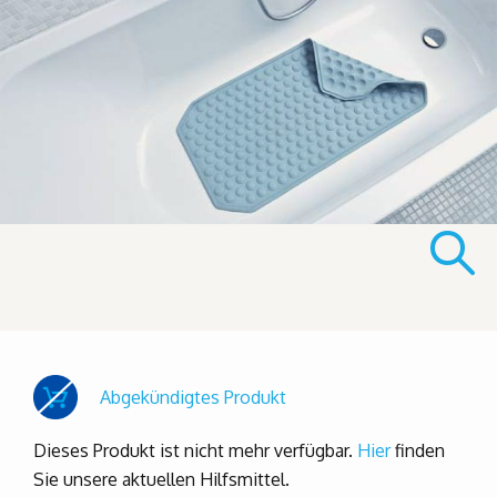
Abgekündigtes Produkt
Dieses Produkt ist nicht mehr verfügbar.
Hier
finden
Sie unsere aktuellen Hilfsmittel.