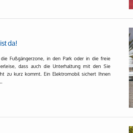
ist da!
die Fußgängerzone, in den Park oder in die freie
erleise, dass auch die Unterhaltung mit den Sie
ht zu kurz kommt. Ein Elektromobil sichert Ihnen
..