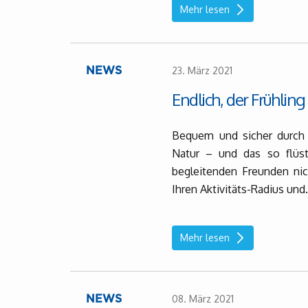
Mehr lesen
23. März 2021
NEWS
Endlich, der Frühling 
Bequem und sicher durch 
Natur – und das so flüst
begleitenden Freunden nic
Ihren Aktivitäts-Radius und.
Mehr lesen
08. März 2021
NEWS