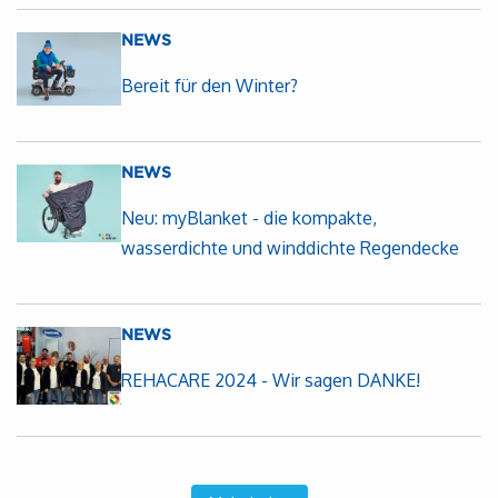
NEWS
Bereit für den Winter?
NEWS
Neu: myBlanket - die kompakte,
wasserdichte und winddichte Regendecke
NEWS
REHACARE 2024 - Wir sagen DANKE!