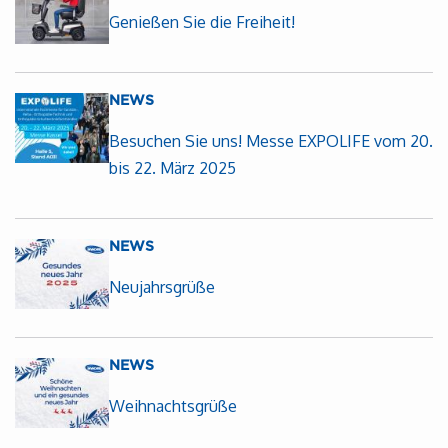
Genießen Sie die Freiheit!
NEWS
Besuchen Sie uns! Messe EXPOLIFE vom 20.
bis 22. März 2025
NEWS
Neujahrsgrüße
NEWS
Weihnachtsgrüße