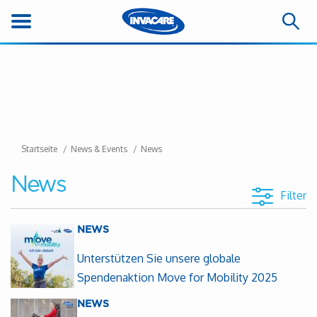
Startseite
News & Events
News
News
Filter
NEWS
Unterstützen Sie unsere globale
Spendenaktion Move for Mobility 2025
NEWS