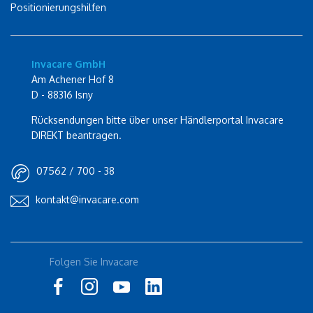
Positionierungshilfen
Invacare GmbH
Am Achener Hof 8
D - 88316 Isny
Rücksendungen bitte über unser Händlerportal Invacare
DIREKT beantragen.
07562 / 700 - 38
kontakt@invacare.com
Folgen Sie Invacare