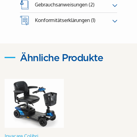
Gebrauchsanweisungen (2)
Konformitätserklärungen (1)
Ähnliche Produkte
Invacare Colibri