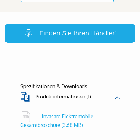
Finden Sie Ihren Händler!
Spezifikationen & Downloads
Produktinformationen (1)
Invacare Elektromobile
Gesamtbroschüre
(3.68 MB)