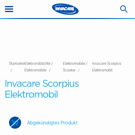
Startseite
Elektrorollstühle /
Elektromobile /
Invacare Scorpius
Elektromobile
Scooter
Elektromobil
Invacare Scorpius
Elektromobil
Abgekündigtes Produkt