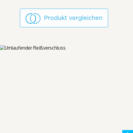
Produkt vergleichen