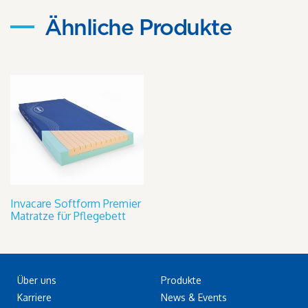
Ähnliche Produkte
Invacare Softform Premier
Matratze für Pflegebett
Über uns
Produkte
Karriere
News & Events