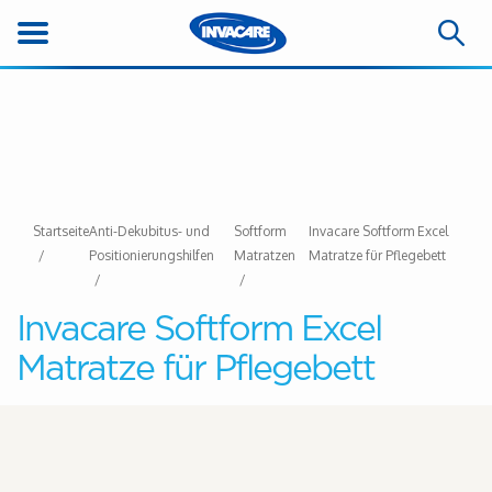
Startseite
Anti-Dekubitus- und
Softform
Invacare Softform Excel
Positionierungshilfen
Matratzen
Matratze für Pflegebett
Invacare Softform Excel
Matratze für Pflegebett