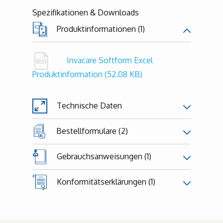
Spezifikationen & Downloads
Produktinformationen (1)
Invacare Softform Excel
Produktinformation
(52.08 KB)
Technische Daten
Bestellformulare (2)
Gebrauchsanweisungen (1)
Konformitätserklärungen (1)