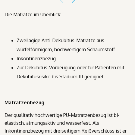
Die Matratze im Überblick:
Zweilagige Anti-Dekubitus-Matratze aus
würfelförmigem, hochwertigem Schaumstoff
Inkontinenzbezug
Zur Dekubitus-Vorbeugung oder für Patienten mit
Dekubitusrisiko bis Stadium III geeignet
Matratzenbezug
Der qualitativ hochwertige PU-Matratzenbezug ist bi-
elastisch, atmungsaktiv und wasserfest. Als
Inkontinenzbezug mit dreiseitigem Reißverschluss ist er