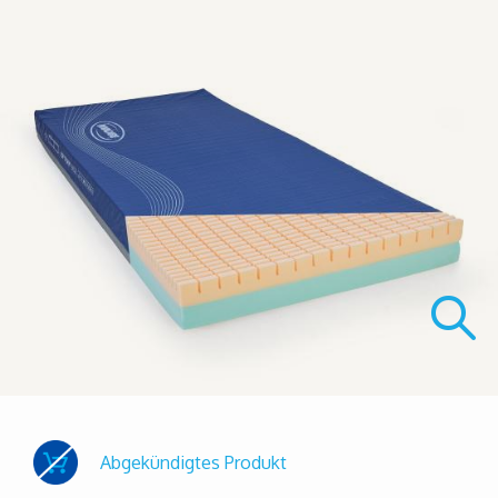
Abgekündigtes Produkt