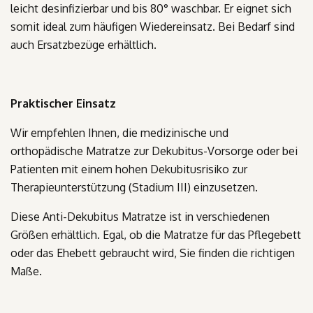
leicht desinfizierbar und bis 80° waschbar. Er eignet sich
somit ideal zum häufigen Wiedereinsatz. Bei Bedarf sind
auch Ersatzbezüge erhältlich.
Praktischer Einsatz
Wir empfehlen Ihnen, die medizinische und
orthopädische Matratze zur Dekubitus-Vorsorge oder bei
Patienten mit einem hohen Dekubitusrisiko zur
Therapieunterstützung (Stadium III) einzusetzen.
Diese Anti-Dekubitus Matratze ist in verschiedenen
Größen erhältlich. Egal, ob die Matratze für das Pflegebett
oder das Ehebett gebraucht wird, Sie finden die richtigen
Maße.