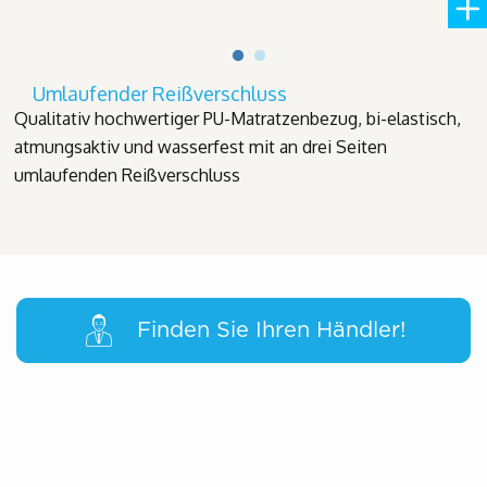
Umlaufender Reißverschluss
Qualitativ hochwertiger PU-Matratzenbezug, bi-elastisch,
atmungsaktiv und wasserfest mit an drei Seiten
umlaufenden Reißverschluss
Finden Sie Ihren Händler!