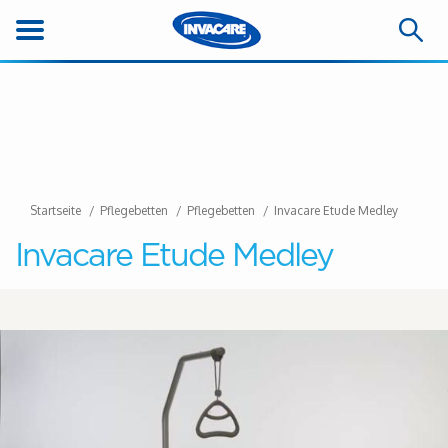
Startseite
Pflegebetten
Pflegebetten
Invacare Etude Medley
Invacare Etude Medley