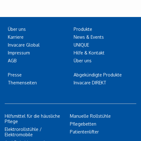
Über uns
Produkte
Karriere
News & Events
Invacare Global
UNIQUE
Impressum
Hilfe & Kontakt
AGB
Über uns
Presse
Abgekündigte Produkte
Themenseiten
Invacare DIREKT
Hilfsmittel für die häusliche
Manuelle Rollstühle
Pflege
Pflegebetten
Elektrorollstühle /
Patientenlifter
Elektromobile