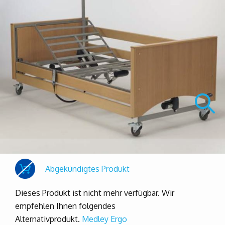
Abgekündigtes Produkt
Dieses Produkt ist nicht mehr verfügbar. Wir
empfehlen Ihnen folgendes
Alternativprodukt.
Medley Ergo