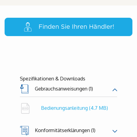
Finden Sie Ihren Händler!
Spezifikationen & Downloads
Gebrauchsanweisungen (1)
Bedienungsanleitung
(4.7 MB)
Konformitätserklärungen (1)